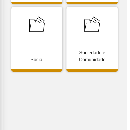
Sociedade e
Social
Comunidade