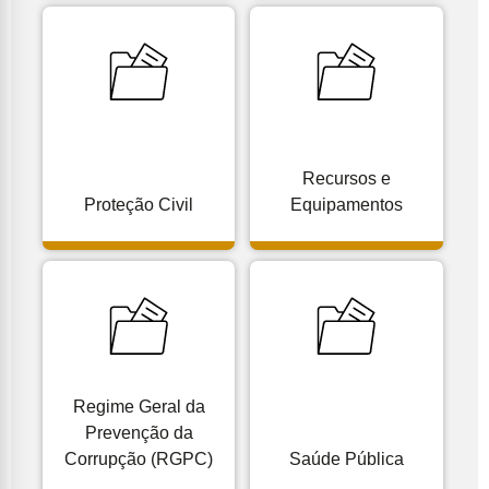
Recursos e
Proteção Civil
Equipamentos
Regime Geral da
Prevenção da
Corrupção (RGPC)
Saúde Pública