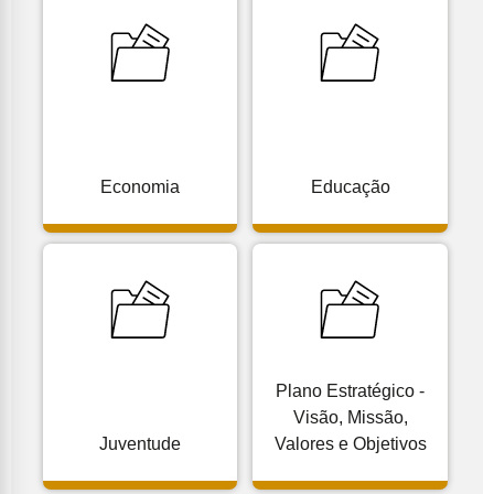
Economia
Educação
Plano Estratégico -
Visão, Missão,
Juventude
Valores e Objetivos