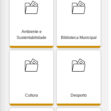
Ambiente e
Sustentabilidade
Biblioteca Municipal
Cultura
Desporto