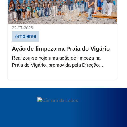
22-07-2026
Ambiente
Ação de limpeza na Praia do Vigário
Realizou-se hoje uma ação de limpeza na
Praia do Vigário, promovida pela Direção
Regional do Ambiente e Mar, em...