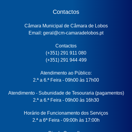
Contactos
Câmara Municipal de Câmara de Lobos
Email: geral@cm-camaradelobos.pt
Contactos
(+351) 291 911 080
(+351) 291 944 499
Atendimento ao Público:
2.ª a 6.ª Feira - 09h00 às 17h00
Atendimento - Subunidade de Tesouraria (pagamentos)
2.ª a 6.ª Feira - 09h00 às 16h30
Horário de Funcionamento dos Serviços
2.ª a 6ª Feira - 09:00h às 17:00h