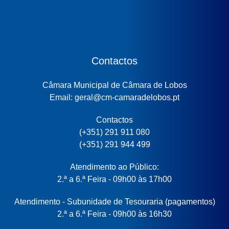
Contactos
Câmara Municipal de Câmara de Lobos
Email: geral@cm-camaradelobos.pt
Contactos
(+351) 291 911 080
(+351) 291 944 499
Atendimento ao Público:
2.ª a 6.ª Feira - 09h00 às 17h00
Atendimento - Subunidade de Tesouraria (pagamentos)
2.ª a 6.ª Feira - 09h00 às 16h30