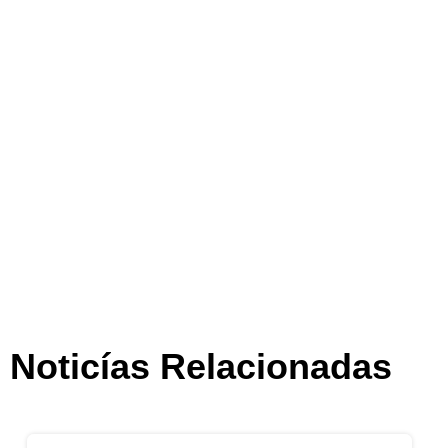
Noticías Relacionadas