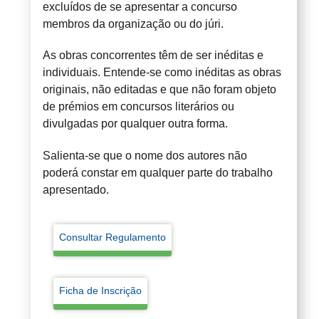
excluídos de se apresentar a concurso
membros da organização ou do júri.
As obras concorrentes têm de ser inéditas e
individuais. Entende-se como inéditas as obras
originais, não editadas e que não foram objeto
de prémios em concursos literários ou
divulgadas por qualquer outra forma.
Salienta-se que o nome dos autores não
poderá constar em qualquer parte do trabalho
apresentado.
Consultar Regulamento
Ficha de Inscrição