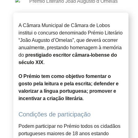
A Câmara Municipal de Câmara de Lobos
institui o concurso denominado Prémio Literário
“João Augusto d’Ornelas”, que deverá ocorrer
anualmente, prestando homenagem à memória
do
prestigiado escritor câmara-lobense do
século XIX
.
O Prémio tem como objetivo fomentar o
gosto pela leitura e pela escrita; defender e
valorizar a língua portuguesa; promover e
incentivar a criação literária
.
Condições de participação
Podem participar no Prémio todos os cidadãos
portugueses maiores de 18 anos estando