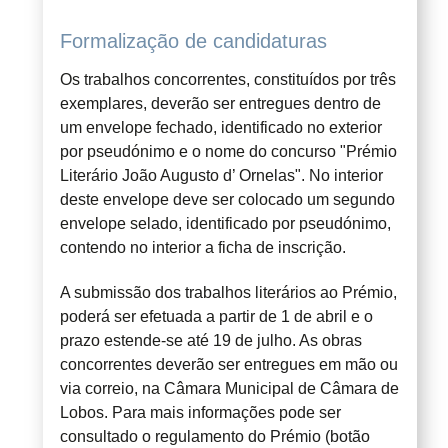
Formalização de candidaturas
Os trabalhos concorrentes, constituídos por três
exemplares, deverão ser entregues dentro de
um envelope fechado, identificado no exterior
por pseudónimo e o nome do concurso "Prémio
Literário João Augusto d’ Ornelas". No interior
deste envelope deve ser colocado um segundo
envelope selado, identificado por pseudónimo,
contendo no interior a ficha de inscrição.
A submissão dos trabalhos literários ao Prémio,
poderá ser efetuada a partir de 1 de abril e o
prazo estende-se até 19 de julho. As obras
concorrentes deverão ser entregues em mão ou
via correio, na Câmara Municipal de Câmara de
Lobos. Para mais informações pode ser
consultado o regulamento do Prémio (botão