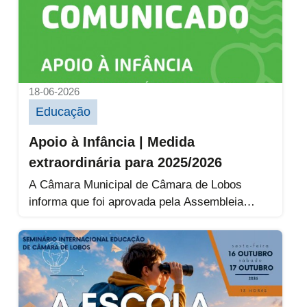
18-06-2026
Educação
Apoio à Infância | Medida
extraordinária para 2025/2026
A Câmara Municipal de Câmara de Lobos
informa que foi aprovada pela Assembleia
Municipal uma alteração ao Regulamento do...
Inscrições | Seminário Internacional de E