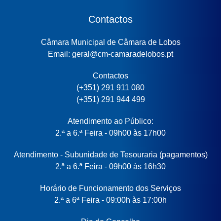
Contactos
Câmara Municipal de Câmara de Lobos
Email: geral@cm-camaradelobos.pt
Contactos
(+351) 291 911 080
(+351) 291 944 499
Atendimento ao Público:
2.ª a 6.ª Feira - 09h00 às 17h00
Atendimento - Subunidade de Tesouraria (pagamentos)
2.ª a 6.ª Feira - 09h00 às 16h30
Horário de Funcionamento dos Serviços
2.ª a 6ª Feira - 09:00h às 17:00h