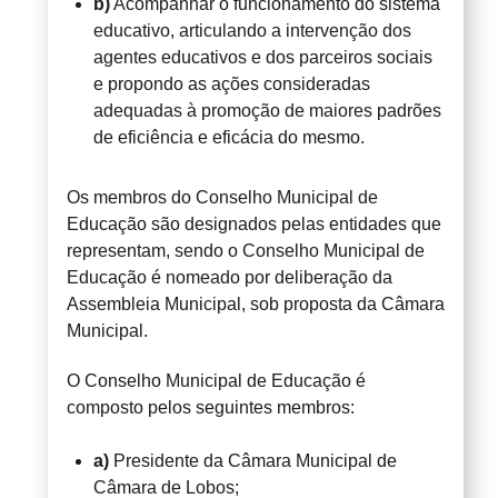
b)
Acompanhar o funcionamento do sistema
educativo, articulando a intervenção dos
agentes educativos e dos parceiros sociais
e propondo as ações consideradas
adequadas à promoção de maiores padrões
de eficiência e eficácia do mesmo.
Os membros do Conselho Municipal de
Educação são designados pelas entidades que
representam, sendo o Conselho Municipal de
Educação é nomeado por deliberação da
Assembleia Municipal, sob proposta da Câmara
Municipal.
O Conselho Municipal de Educação é
composto pelos seguintes membros:
a)
Presidente da Câmara Municipal de
Câmara de Lobos;