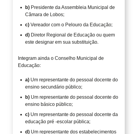
b)
Presidente da Assembleia Municipal de
Câmara de Lobos;
c)
Vereador com o Pelouro da Educação;
d)
Diretor Regional de Educação ou quem
este designar em sua substituição.
Integram ainda o Conselho Municipal de
Educação:
a)
Um representante do pessoal docente do
ensino secundário público;
b)
Um representante do pessoal docente do
ensino básico público;
c)
Um representante do pessoal docente da
educação pré -escolar pública;
d)
Um representante dos estabelecimentos