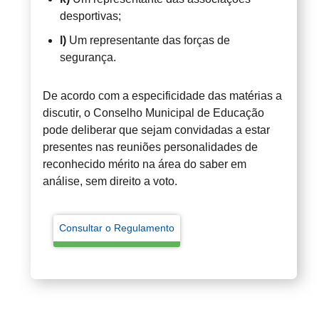
desportivas;
l)
Um representante das forças de
segurança.
De acordo com a especificidade das matérias a
discutir, o Conselho Municipal de Educação
pode deliberar que sejam convidadas a estar
presentes nas reuniões personalidades de
reconhecido mérito na área do saber em
análise, sem direito a voto.
Consultar o Regulamento