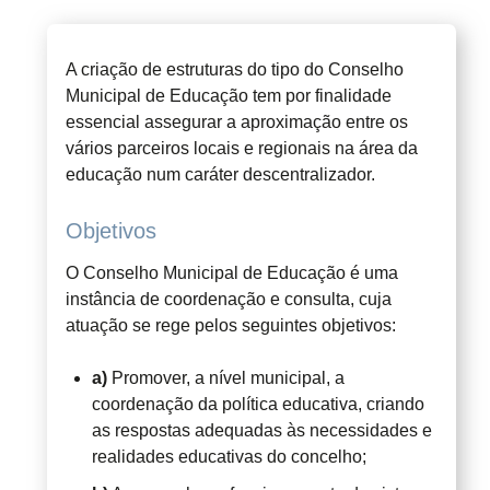
A criação de estruturas do tipo do Conselho
Municipal de Educação tem por finalidade
essencial assegurar a aproximação entre os
vários parceiros locais e regionais na área da
educação num caráter descentralizador.
Objetivos
O Conselho Municipal de Educação é uma
instância de coordenação e consulta, cuja
atuação se rege pelos seguintes objetivos:
a)
Promover, a nível municipal, a
coordenação da política educativa, criando
as respostas adequadas às necessidades e
realidades educativas do concelho;