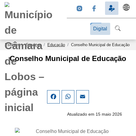
Digital
Está em...
Serviços
Educação
Conselho Municipal de Educação
Conselho Municipal de Educação
Facebook
WhatsApp
Email
Atualizado em 15 maio 2026