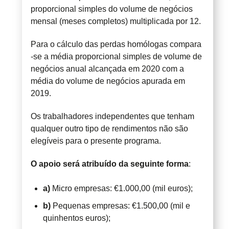
proporcional simples do volume de negócios
mensal (meses completos) multiplicada por 12.
Para o cálculo das perdas homólogas compara
-se a média proporcional simples de volume de
negócios anual alcançada em 2020 com a
média do volume de negócios apurada em
2019.
Os trabalhadores independentes que tenham
qualquer outro tipo de rendimentos não são
elegíveis para o presente programa.
O apoio será atribuído da seguinte forma
:
a)
Micro empresas: €1.000,00 (mil euros);
b)
Pequenas empresas: €1.500,00 (mil e
quinhentos euros);