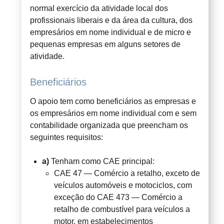
normal exercício da atividade local dos
profissionais liberais e da área da cultura, dos
empresários em nome individual e de micro e
pequenas empresas em alguns setores de
atividade.
Beneficiários
O apoio tem como beneficiários as empresas e
os empresários em nome individual com e sem
contabilidade organizada que preencham os
seguintes requisitos:
a)
Tenham como CAE principal:
CAE 47 — Comércio a retalho, exceto de
veículos automóveis e motociclos, com
exceção do CAE 473 — Comércio a
retalho de combustível para veículos a
motor, em estabelecimentos