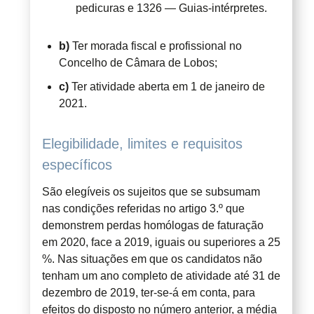
pedicuras e 1326 — Guias-intérpretes.
b)
Ter morada fiscal e profissional no
Concelho de Câmara de Lobos;
c)
Ter atividade aberta em 1 de janeiro de
2021.
Elegibilidade, limites e requisitos
específicos
São elegíveis os sujeitos que se subsumam
nas condições referidas no artigo 3.º que
demonstrem perdas homólogas de faturação
em 2020, face a 2019, iguais ou superiores a 25
%. Nas situações em que os candidatos não
tenham um ano completo de atividade até 31 de
dezembro de 2019, ter-se-á em conta, para
efeitos do disposto no número anterior, a média