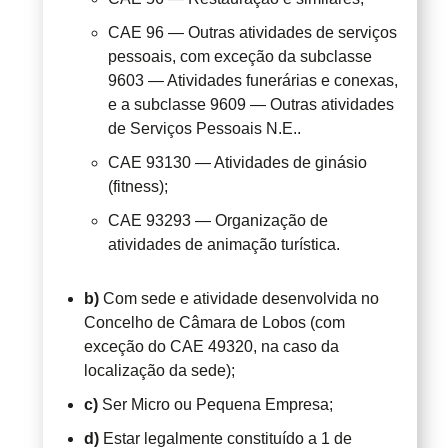
CAE 96 — Outras atividades de serviços
pessoais, com exceção da subclasse
9603 — Atividades funerárias e conexas,
e a subclasse 9609 — Outras atividades
de Serviços Pessoais N.E..
CAE 93130 — Atividades de ginásio
(fitness);
CAE 93293 — Organização de
atividades de animação turística.
b)
Com sede e atividade desenvolvida no
Concelho de Câmara de Lobos (com
exceção do CAE 49320, na caso da
localização da sede);
c)
Ser Micro ou Pequena Empresa;
d)
Estar legalmente constituído a 1 de