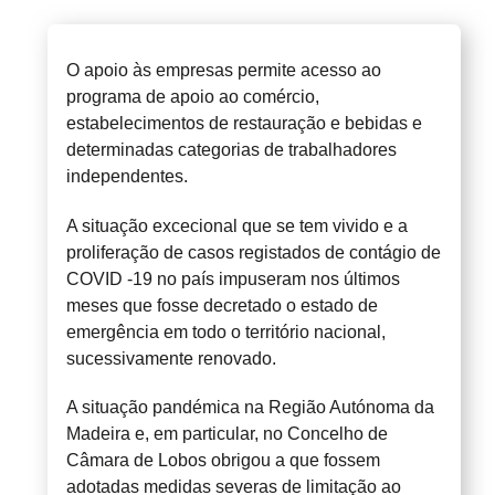
O apoio às empresas permite acesso ao
programa de apoio ao comércio,
estabelecimentos de restauração e bebidas e
determinadas categorias de trabalhadores
independentes.
A situação excecional que se tem vivido e a
proliferação de casos registados de contágio de
COVID -19 no país impuseram nos últimos
meses que fosse decretado o estado de
emergência em todo o território nacional,
sucessivamente renovado.
A situação pandémica na Região Autónoma da
Madeira e, em particular, no Concelho de
Câmara de Lobos obrigou a que fossem
adotadas medidas severas de limitação ao