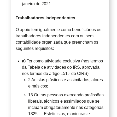
janeiro de 2021.
Trabalhadores Independentes
O apoio tem igualmente como beneficiários os
trabalhadores independentes com ou sem
contabilidade organizada que preencham os
seguintes requisitos:
a)
Ter como atividade exclusiva (nos termos
da Tabela de atividades do IRS, aprovada
nos termos do artigo 151.º do CIRS):
2 Artistas plásticos e assimilados, atores
e músicos;
13 Outras pessoas exercendo profissões
liberais, técnicos e assimilados que se
incluam obrigatoriamente nas categorias
1325 — Esteticistas, manicuras e