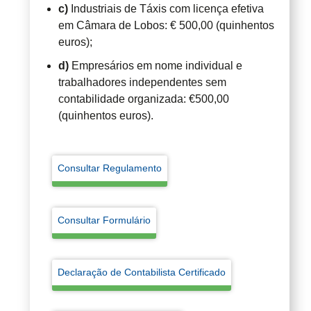
c)
Industriais de Táxis com licença efetiva
em Câmara de Lobos: € 500,00 (quinhentos
euros);
d)
Empresários em nome individual e
trabalhadores independentes sem
contabilidade organizada: €500,00
(quinhentos euros).
Consultar Regulamento
Consultar Formulário
Declaração de Contabilista Certificado