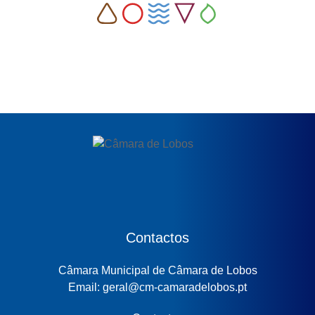
Contactos
Câmara Municipal de Câmara de Lobos
Email: geral@cm-camaradelobos.pt