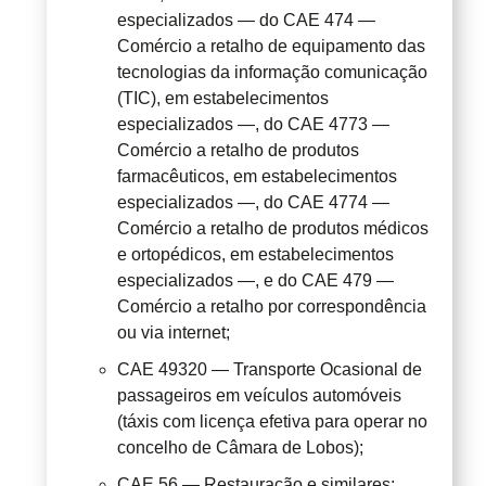
especializados — do CAE 474 —
Comércio a retalho de equipamento das
tecnologias da informação comunicação
(TIC), em estabelecimentos
especializados —, do CAE 4773 —
Comércio a retalho de produtos
farmacêuticos, em estabelecimentos
especializados —, do CAE 4774 —
Comércio a retalho de produtos médicos
e ortopédicos, em estabelecimentos
especializados —, e do CAE 479 —
Comércio a retalho por correspondência
ou via internet;
CAE 49320 — Transporte Ocasional de
passageiros em veículos automóveis
(táxis com licença efetiva para operar no
concelho de Câmara de Lobos);
CAE 56 — Restauração e similares;