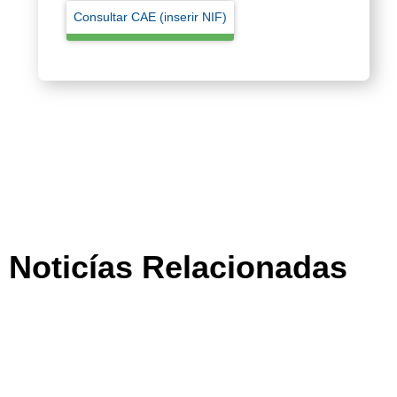
Consultar CAE (inserir NIF)
Noticías Relacionadas